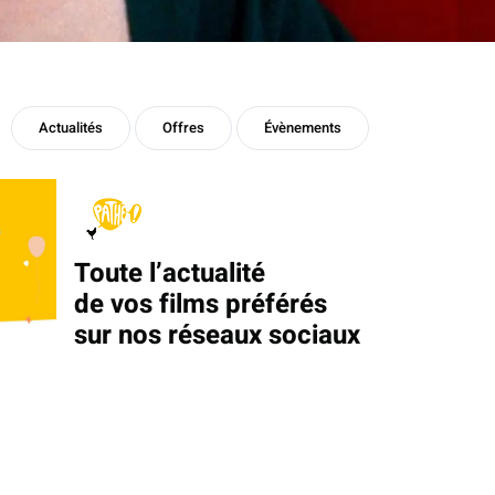
Actualités
Offres
Évènements
Toute l’actualité
de vos films préférés
sur nos réseaux sociaux