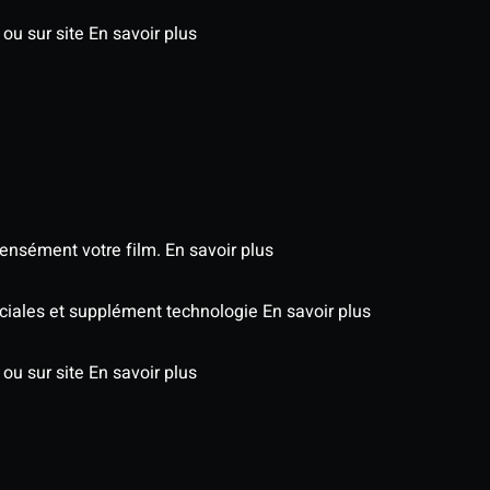
 ou sur site
En savoir plus
tensément votre film.
En savoir plus
péciales et supplément technologie
En savoir plus
 ou sur site
En savoir plus