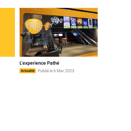
L'experience Pathé
Publié le 6 Mar 2023
Actualité