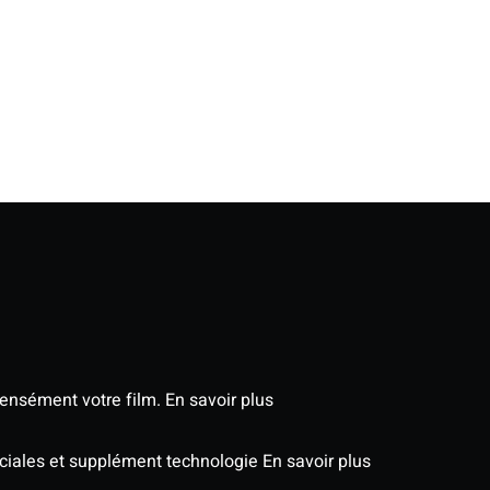
tensément votre film.
En savoir plus
péciales et supplément technologie
En savoir plus