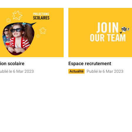
ion scolaire
Espace recrutement
blié le 6 Mar 2023
Publié le 6 Mar 2023
Actualité