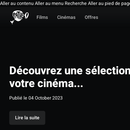
Aller au contenu
Aller au menu
Recherche
Aller au pied de pag
Films
Cinémas
Offres
Découvrez une sélection 
votre cinéma...
Publié le 04 October 2023
Lire la suite