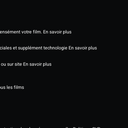
tensément votre film.
En savoir plus
péciales et supplément technologie
En savoir plus
 ou sur site
En savoir plus
us les films