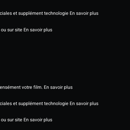
péciales et supplément technologie
En savoir plus
 ou sur site
En savoir plus
tensément votre film.
En savoir plus
péciales et supplément technologie
En savoir plus
 ou sur site
En savoir plus