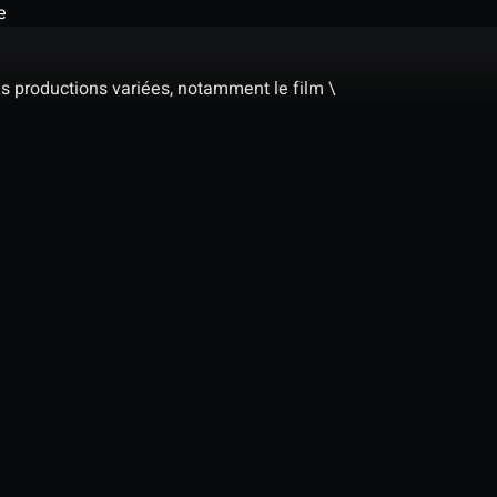
e
s productions variées, notamment le film \