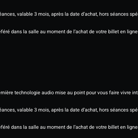
séances, valable 3 mois, après la date d’achat, hors séances s
éré dans la salle au moment de l’achat de votre billet en ligne
nière technologie audio mise au point pour vous faire vivre in
séances, valable 3 mois, après la date d’achat, hors séances s
éré dans la salle au moment de l’achat de votre billet en ligne