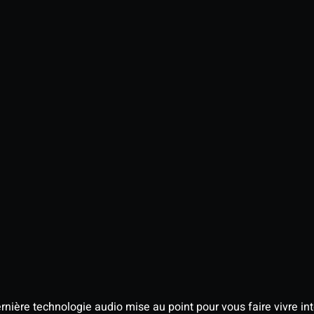
nière technologie audio mise au point pour vous faire vivre in