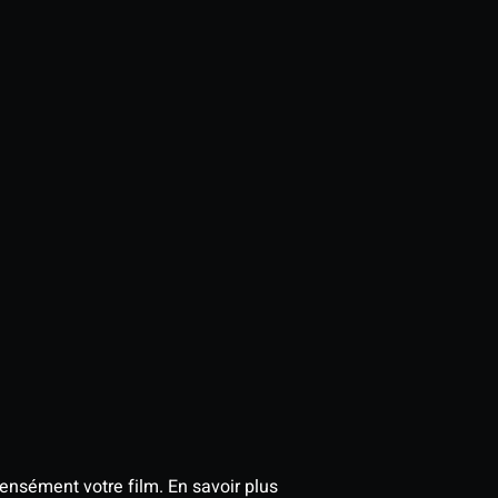
tensément votre film.
En savoir plus