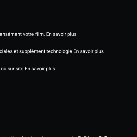
tensément votre film.
En savoir plus
péciales et supplément technologie
En savoir plus
 ou sur site
En savoir plus