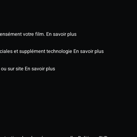
tensément votre film.
En savoir plus
péciales et supplément technologie
En savoir plus
 ou sur site
En savoir plus