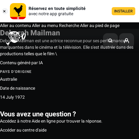
Réservez en toute simplicité
INSTALLER
avec notre app gratuite
Aller au contenu
Aller au menu
Recherche
Aller au pied de page
Deborah Mailman
Deborah Mailman est une actrice reconnue pour ses performances
marquantes dans le cinéma et la télévision. Elle s'est illustrée dans des
productions telles que le film \
Contenu généré par IA
PAYS D'ORIGINE
Australie
Date de naissance
14 July 1972
Vous avez une question ?
Accédez à notre Aide en ligne pour trouver la réponse.
Accéder au centre d'aide