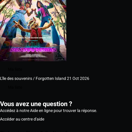
Ma liste
L'île des souvenirs / Forgotten Island
21 Oct 2026
Ma liste
Vous avez une question ?
Accédez à notre Aide en ligne pour trouver la réponse.
Accéder au centre d'aide