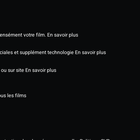
tensément votre film.
En savoir plus
péciales et supplément technologie
En savoir plus
 ou sur site
En savoir plus
us les films