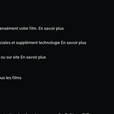
tensément votre film.
En savoir plus
péciales et supplément technologie
En savoir plus
 ou sur site
En savoir plus
us les films