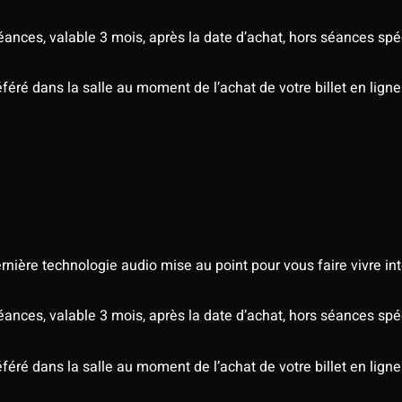
séances, valable 3 mois, après la date d’achat, hors séances s
éré dans la salle au moment de l’achat de votre billet en ligne
nière technologie audio mise au point pour vous faire vivre in
séances, valable 3 mois, après la date d’achat, hors séances s
éré dans la salle au moment de l’achat de votre billet en ligne