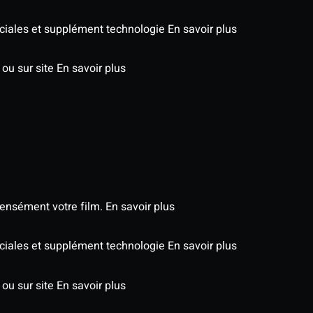
péciales et supplément technologie
En savoir plus
 ou sur site
En savoir plus
tensément votre film.
En savoir plus
péciales et supplément technologie
En savoir plus
 ou sur site
En savoir plus