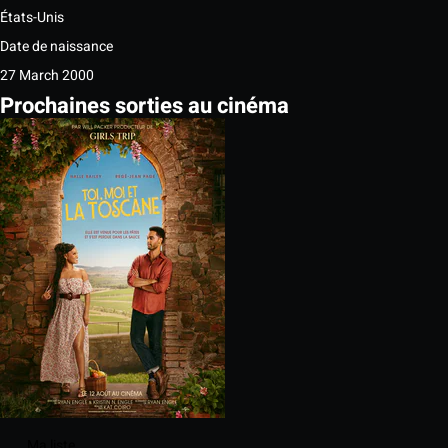
États-Unis
Date de naissance
27 March 2000
Prochaines sorties au cinéma
Ma liste