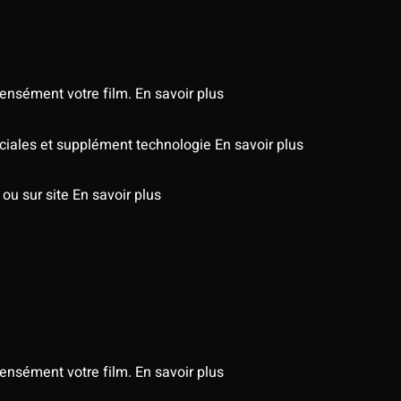
tensément votre film.
En savoir plus
péciales et supplément technologie
En savoir plus
 ou sur site
En savoir plus
tensément votre film.
En savoir plus