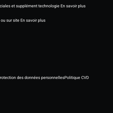
péciales et supplément technologie
En savoir plus
 ou sur site
En savoir plus
protection des données personnelles
Politique CVD