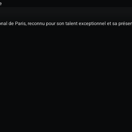
e
nal de Paris, reconnu pour son talent exceptionnel et sa présen