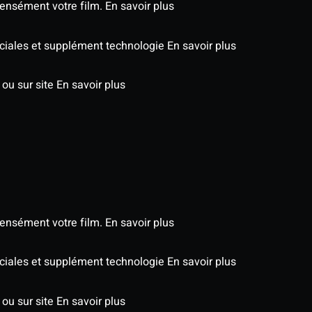
tensément votre film.
En savoir plus
péciales et supplément technologie
En savoir plus
 ou sur site
En savoir plus
tensément votre film.
En savoir plus
péciales et supplément technologie
En savoir plus
 ou sur site
En savoir plus