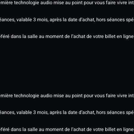
nière technologie audio mise au point pour vous faire vivre in
séances, valable 3 mois, après la date d’achat, hors séances s
éré dans la salle au moment de l’achat de votre billet en ligne
nière technologie audio mise au point pour vous faire vivre in
séances, valable 3 mois, après la date d’achat, hors séances s
éré dans la salle au moment de l’achat de votre billet en ligne