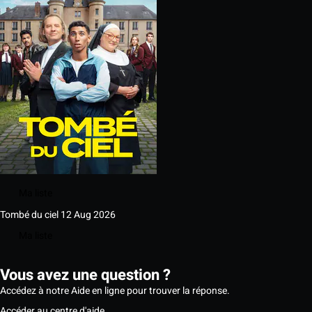
Ma liste
Tombé du ciel
12 Aug 2026
Ma liste
Vous avez une question ?
Accédez à notre Aide en ligne pour trouver la réponse.
Accéder au centre d'aide