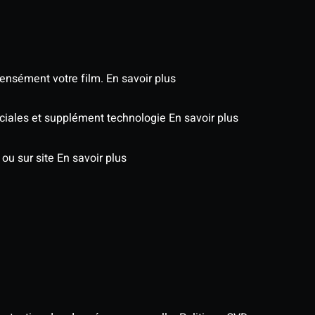
tensément votre film.
En savoir plus
péciales et supplément technologie
En savoir plus
 ou sur site
En savoir plus