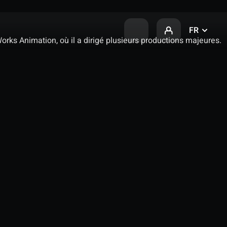
FR
rks Animation, où il a dirigé plusieurs productions majeures.