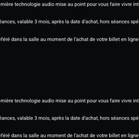
nière technologie audio mise au point pour vous faire vivre in
séances, valable 3 mois, après la date d’achat, hors séances s
éré dans la salle au moment de l’achat de votre billet en ligne
nière technologie audio mise au point pour vous faire vivre in
séances, valable 3 mois, après la date d’achat, hors séances s
éré dans la salle au moment de l’achat de votre billet en ligne