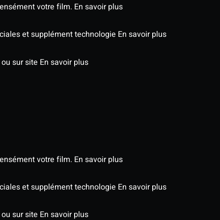
tensément votre film.
En savoir plus
péciales et supplément technologie
En savoir plus
 ou sur site
En savoir plus
tensément votre film.
En savoir plus
péciales et supplément technologie
En savoir plus
 ou sur site
En savoir plus