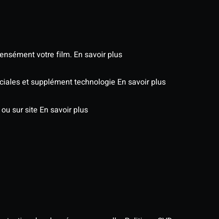
tensément votre film.
En savoir plus
péciales et supplément technologie
En savoir plus
 ou sur site
En savoir plus