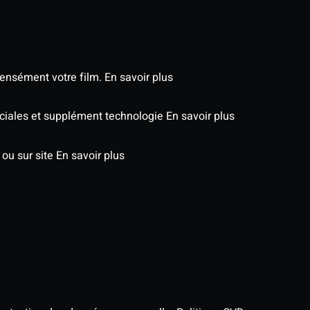
tensément votre film.
En savoir plus
péciales et supplément technologie
En savoir plus
 ou sur site
En savoir plus