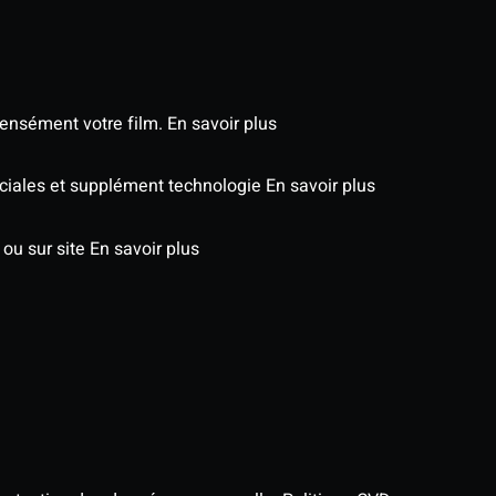
tensément votre film.
En savoir plus
péciales et supplément technologie
En savoir plus
 ou sur site
En savoir plus