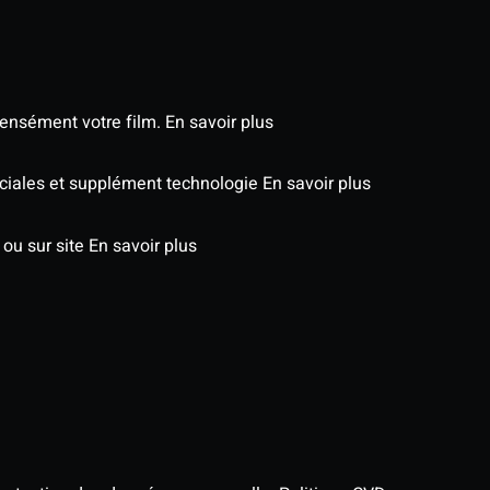
tensément votre film.
En savoir plus
péciales et supplément technologie
En savoir plus
 ou sur site
En savoir plus