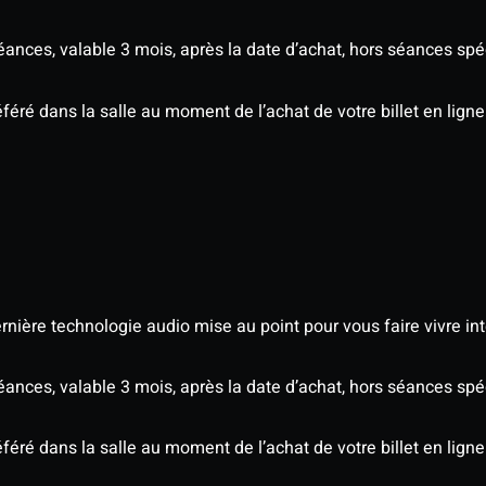
séances, valable 3 mois, après la date d’achat, hors séances s
éré dans la salle au moment de l’achat de votre billet en ligne
nière technologie audio mise au point pour vous faire vivre in
séances, valable 3 mois, après la date d’achat, hors séances s
éré dans la salle au moment de l’achat de votre billet en ligne