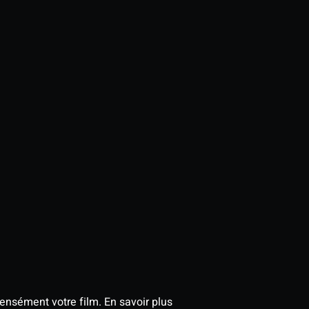
tensément votre film.
En savoir plus