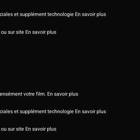
péciales et supplément technologie
En savoir plus
 ou sur site
En savoir plus
tensément votre film.
En savoir plus
péciales et supplément technologie
En savoir plus
 ou sur site
En savoir plus