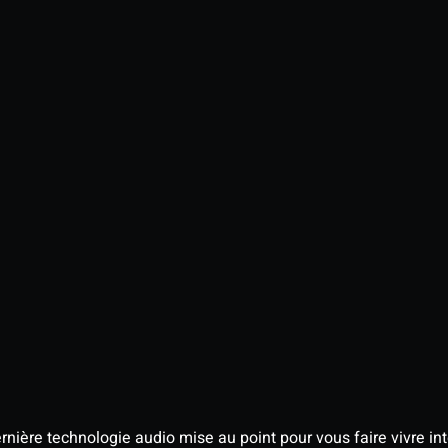
nière technologie audio mise au point pour vous faire vivre in