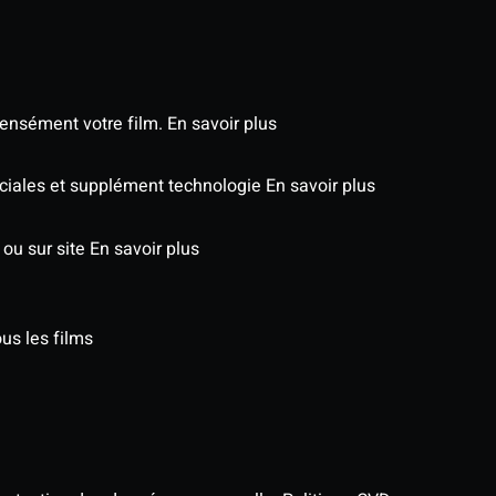
tensément votre film.
En savoir plus
péciales et supplément technologie
En savoir plus
 ou sur site
En savoir plus
us les films