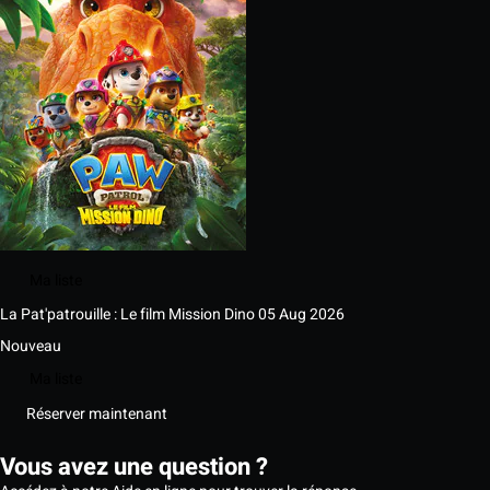
Ma liste
La Pat'patrouille : Le film Mission Dino
05 Aug 2026
Nouveau
Ma liste
Réserver maintenant
Vous avez une question ?