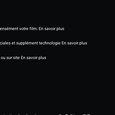
tensément votre film.
En savoir plus
péciales et supplément technologie
En savoir plus
 ou sur site
En savoir plus