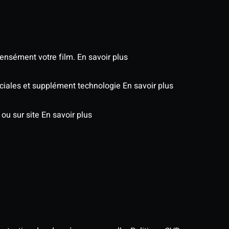
tensément votre film.
En savoir plus
péciales et supplément technologie
En savoir plus
 ou sur site
En savoir plus