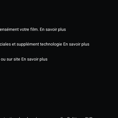
tensément votre film.
En savoir plus
péciales et supplément technologie
En savoir plus
 ou sur site
En savoir plus