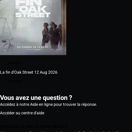
Ma liste
La fin d'Oak Street
12 Aug 2026
Ma liste
Vous avez une question ?
Accédez à notre Aide en ligne pour trouver la réponse.
Accéder au centre d'aide
C’est quoi un film en Dolby Atmos ?