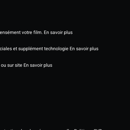
tensément votre film.
En savoir plus
péciales et supplément technologie
En savoir plus
 ou sur site
En savoir plus