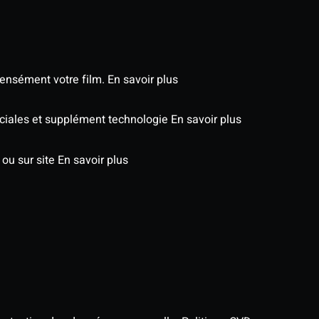
tensément votre film.
En savoir plus
péciales et supplément technologie
En savoir plus
 ou sur site
En savoir plus