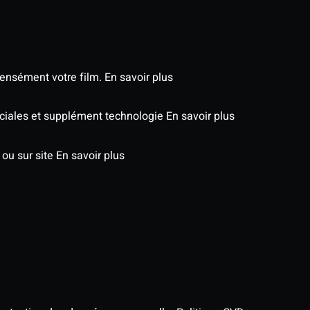
tensément votre film.
En savoir plus
péciales et supplément technologie
En savoir plus
 ou sur site
En savoir plus