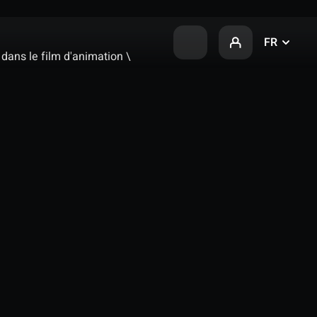
FR
dans le film d'animation \