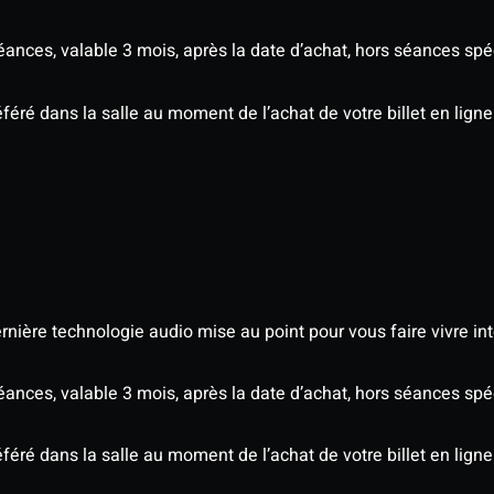
séances, valable 3 mois, après la date d’achat, hors séances s
éré dans la salle au moment de l’achat de votre billet en ligne
nière technologie audio mise au point pour vous faire vivre in
séances, valable 3 mois, après la date d’achat, hors séances s
éré dans la salle au moment de l’achat de votre billet en ligne