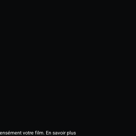
tensément votre film.
En savoir plus