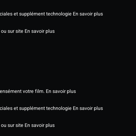
péciales et supplément technologie
En savoir plus
 ou sur site
En savoir plus
tensément votre film.
En savoir plus
péciales et supplément technologie
En savoir plus
 ou sur site
En savoir plus