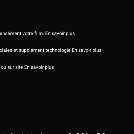
tensément votre film.
En savoir plus
péciales et supplément technologie
En savoir plus
 ou sur site
En savoir plus