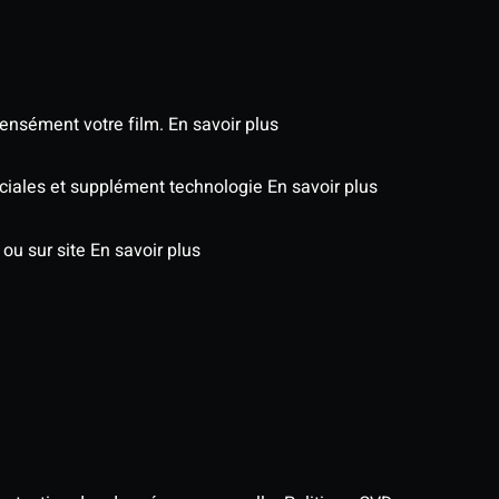
tensément votre film.
En savoir plus
péciales et supplément technologie
En savoir plus
 ou sur site
En savoir plus