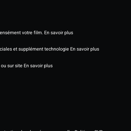
tensément votre film.
En savoir plus
péciales et supplément technologie
En savoir plus
 ou sur site
En savoir plus