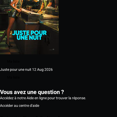
Ma liste
Juste pour une nuit
12 Aug 2026
Ma liste
Vous avez une question ?
Accédez à notre Aide en ligne pour trouver la réponse.
Accéder au centre d'aide