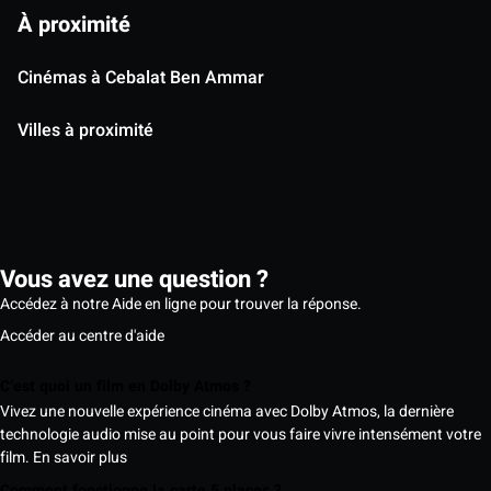
À proximité
Cinémas à Cebalat Ben Ammar
Villes à proximité
Vous avez une question ?
Accédez à notre Aide en ligne pour trouver la réponse.
Accéder au centre d'aide
C’est quoi un film en Dolby Atmos ?
Vivez une nouvelle expérience cinéma avec Dolby Atmos, la dernière
technologie audio mise au point pour vous faire vivre intensément votre
film.
En savoir plus
Comment fonctionne la carte 5 places ?