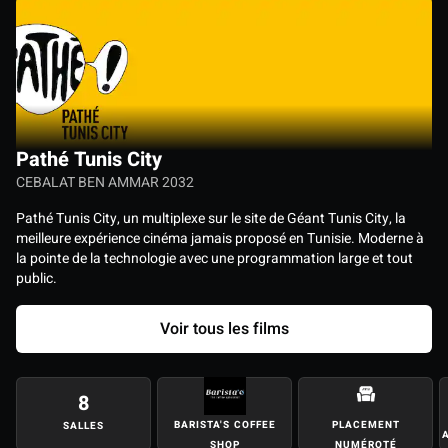
Pathé Tunis City
CEBALAT BEN AMMAR 2032
Pathé Tunis City, un multiplexe sur le site de Géant Tunis City, la
meilleure expérience cinéma jamais proposé en Tunisie. Moderne à
la pointe de la technologie avec une programmation large et tout
public.
Voir tous les films
8
BARISTA'S COFFEE
PLACEMENT
SALLES
SHOP
NUMÉROTÉ