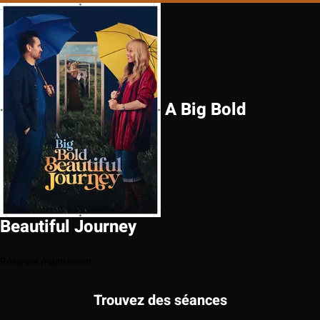
A Big Bold
Beautiful Journey
Réserver maintenant
Trouvez des séances