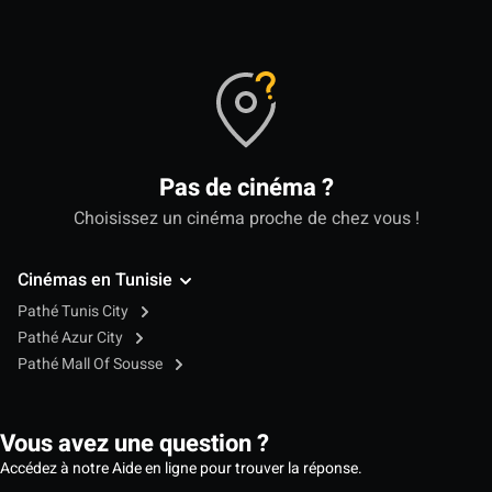
Pas de cinéma ?
Choisissez un cinéma proche de chez vous !
Cinémas en Tunisie
Pathé Tunis City
Pathé Azur City
Pathé Mall Of Sousse
Vous avez une question ?
Accédez à notre Aide en ligne pour trouver la réponse.