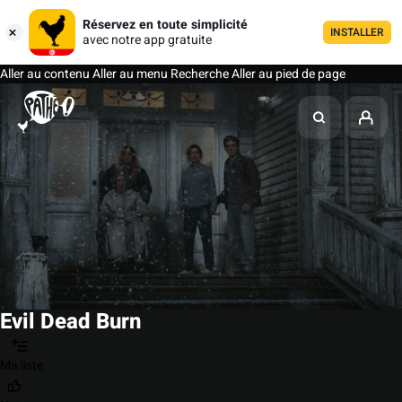
Réservez en toute simplicité
INSTALLER
avec notre app gratuite
Aller au contenu
Aller au menu
Recherche
Aller au pied de page
Evil Dead Burn
Ma liste