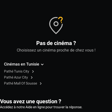
Pas de cinéma ?
Choisissez un cinéma proche de chez vous !
Cinémas en Tunisie
Pathé Tunis City
Pathé Azur City
Pathé Mall Of Sousse
Vous avez une question ?
Accédez à notre Aide en ligne pour trouver la réponse.