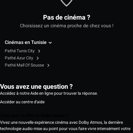
Pas de cinéma ?
Choisissez un cinéma proche de chez vous !
Cinémas en Tunisie
Pathé Tunis City
Pathé Azur City
Pathé Mall Of Sousse
Vous avez une question ?
Accédez à notre Aide en ligne pour trouver la réponse.
Accéder au centre d'aide
C’est quoi un film en Dolby Atmos ?
Vivez une nouvelle expérience cinéma avec Dolby Atmos, la dernière
technologie audio mise au point pour vous faire vivre intensément votre