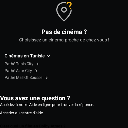
Pas de cinéma ?
Choisissez un cinéma proche de chez vous !
Cinémas en Tunisie
Pathé Tunis City
Pathé Azur City
Pathé Mall Of Sousse
Vous avez une question ?
Accédez à notre Aide en ligne pour trouver la réponse.
Accéder au centre d'aide
C’est quoi un film en Dolby Atmos ?