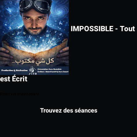
IMPOSSIBLE - Tout
est Écrit
Réserver maintenant
Trouvez des séances