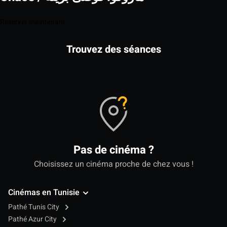
Réserver maintenant
Trouvez des séances
Pas de cinéma ?
Choisissez un cinéma proche de chez vous !
Cinémas en Tunisie
Pathé Tunis City
Pathé Azur City