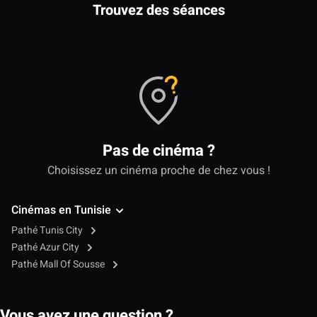
Trouvez des séances
Pas de cinéma ?
Choisissez un cinéma proche de chez vous !
Cinémas en Tunisie
Pathé Tunis City
Pathé Azur City
Pathé Mall Of Sousse
Vous avez une question ?