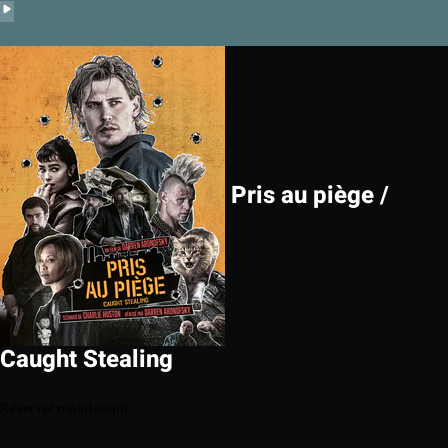
Pris au piège /
Caught Stealing
Réserver maintenant