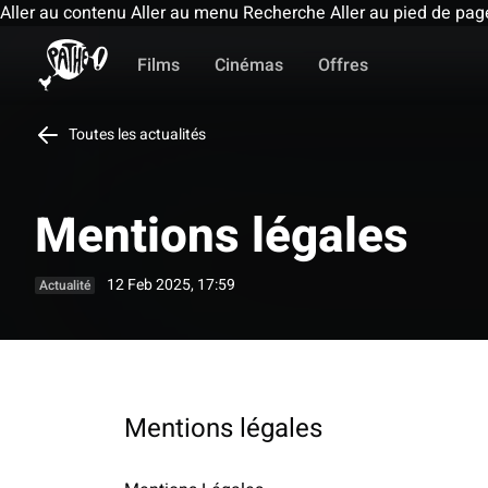
Aller au contenu
Aller au menu
Recherche
Aller au pied de pag
Films
Cinémas
Offres
Toutes les actualités
Mentions légales
12 Feb 2025, 17:59
Actualité
Mentions légales