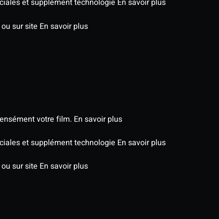
péciales et supplément technologie
En savoir plus
 ou sur site
En savoir plus
tensément votre film.
En savoir plus
péciales et supplément technologie
En savoir plus
 ou sur site
En savoir plus