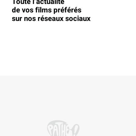
Toute l’actualité
de vos films préférés
sur nos réseaux sociaux