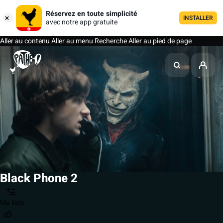
Réservez en toute simplicité
INSTALLER
avec notre app gratuite
Aller au contenu
Aller au menu
Recherche
Aller au pied de page
Black Phone 2
Ma liste