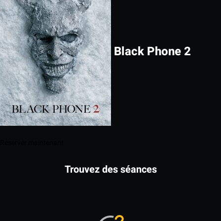
Black Phone 2
Réserver maintenant
Trouvez des séances