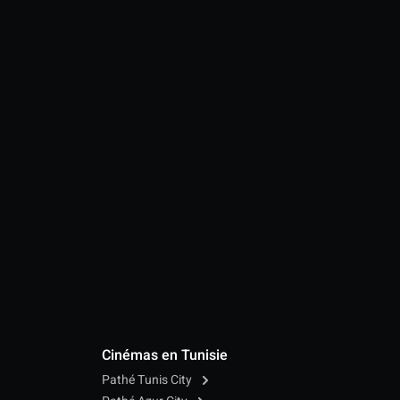
Cinémas en Tunisie
Pathé Tunis City