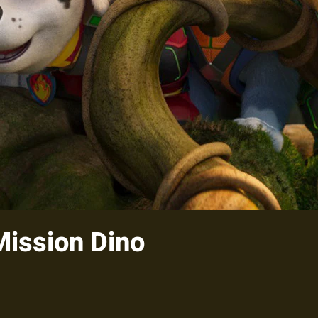
 Mission Dino