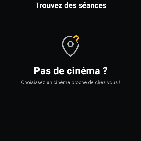
Trouvez des séances
Pas de cinéma ?
Choisissez un cinéma proche de chez vous !