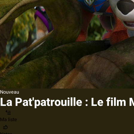
Nouveau
La Pat'patrouille : Le film
Ma liste