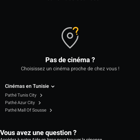
Pas de cinéma ?
Choisissez un cinéma proche de chez vous !
Cinémas en Tunisie
Pathé Tunis City
Pathé Azur City
Pathé Mall Of Sousse
Vous avez une question ?
Accédez à notre Aide en ligne pour trouver la réponse.