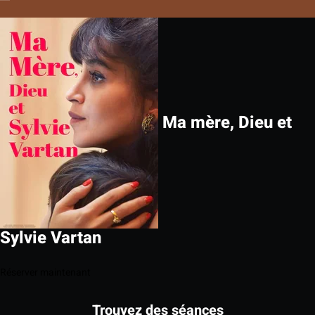
Ma mère, Dieu et
Sylvie Vartan
Réserver maintenant
Trouvez des séances