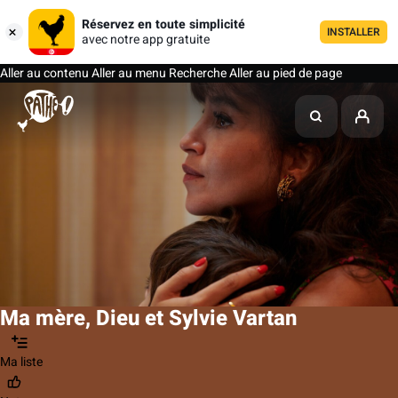
Réservez en toute simplicité
INSTALLER
avec notre app gratuite
Aller au contenu
Aller au menu
Recherche
Aller au pied de page
Ma mère, Dieu et Sylvie Vartan
Ma liste