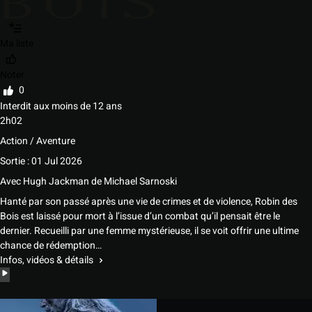
Ma liste
Noter
0
Interdit aux moins de 12 ans
2h02
Action / Aventure
Sortie : 01 Jul 2026
Avec
Hugh Jackman
de
Michael Sarnoski
Hanté par son passé après une vie de crimes et de violence, Robin des
Bois est laissé pour mort à l’issue d’un combat qu’il pensait être le
dernier. Recueilli par une femme mystérieuse, il se voit offrir une ultime
chance de rédemption…
Infos, vidéos & détails