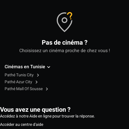
Pas de cinéma ?
Choisissez un cinéma proche de chez vous !
Cinémas en Tunisie
Pathé Tunis City
Pathé Azur City
Pathé Mall Of Sousse
Vous avez une question ?
Accédez à notre Aide en ligne pour trouver la réponse.
Accéder au centre d'aide