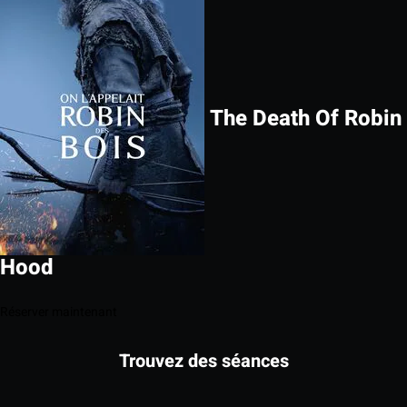
The Death Of Robin
Hood
Réserver maintenant
Trouvez des séances