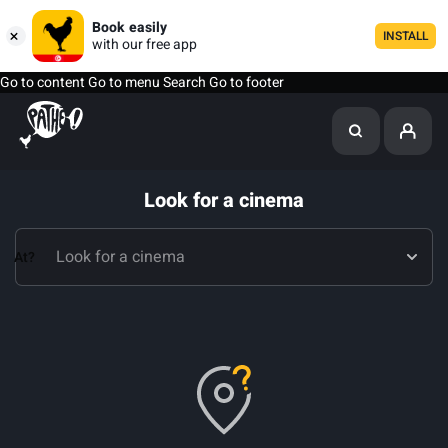
Book easily
INSTALL
with our free app
Go to content
Go to menu
Search
Go to footer
Look for a cinema
At?