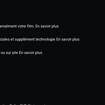
tensément votre film.
En savoir plus
péciales et supplément technologie
En savoir plus
 ou sur site
En savoir plus