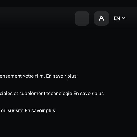
EN
tensément votre film.
En savoir plus
péciales et supplément technologie
En savoir plus
 ou sur site
En savoir plus