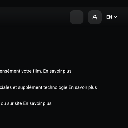
EN
tensément votre film.
En savoir plus
péciales et supplément technologie
En savoir plus
 ou sur site
En savoir plus